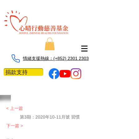
情緒支援熱線：​​(+852) 2301 2303
捐款支持
< 上一篇
第3期：2020年10-11月號 習慣
下一篇 >