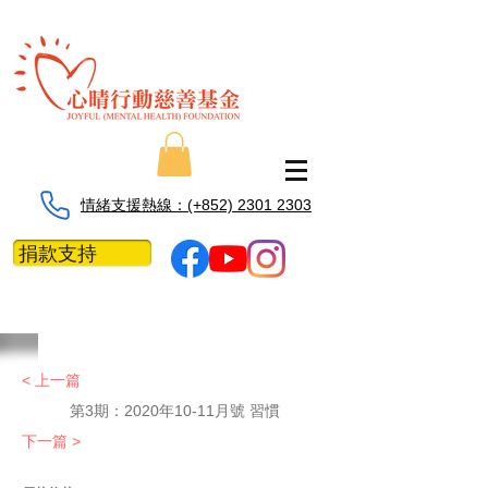
情緒支援熱線：​​(+852) 2301 2303
捐款支持
< 上一篇
第3期：2020年10-11月號 習慣
下一篇 >