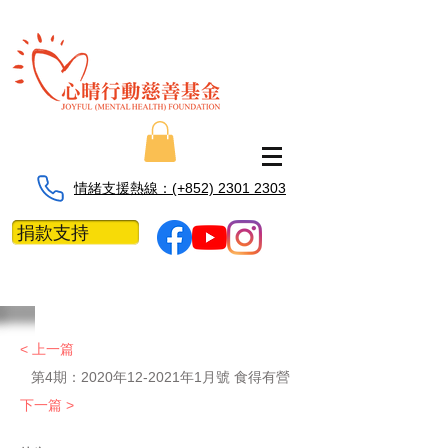
情緒支援熱線：​​(+852) 2301 2303
捐款支持
< 上一篇
第4期：2020年12-2021年1月號 食得有營
下一篇 >