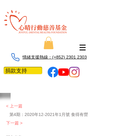
情緒支援熱線：​​(+852) 2301 2303
捐款支持
< 上一篇
第4期：2020年12-2021年1月號 食得有營
下一篇 >