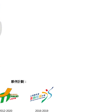
夥伴計劃：
2012-2020
2016-2019