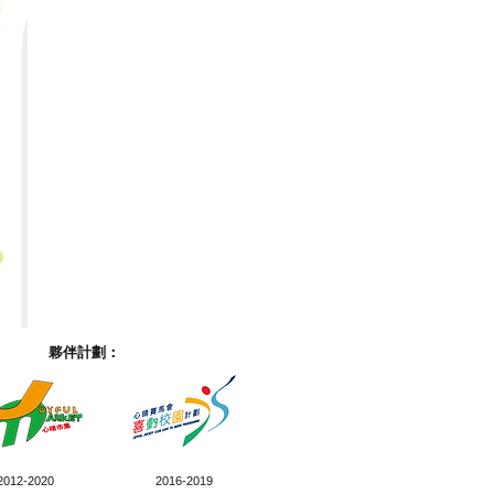
夥伴計劃：
2012-2020
2016-2019