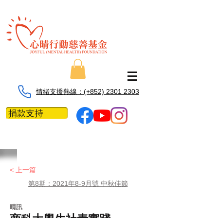
情緒支援熱線：​​(+852) 2301 2303
捐款支持
< 上一篇
第8期：2021年8-9月號 中秋佳節
晴訊