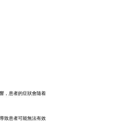
響，患者的症狀會隨着
導致患者可能無法有效