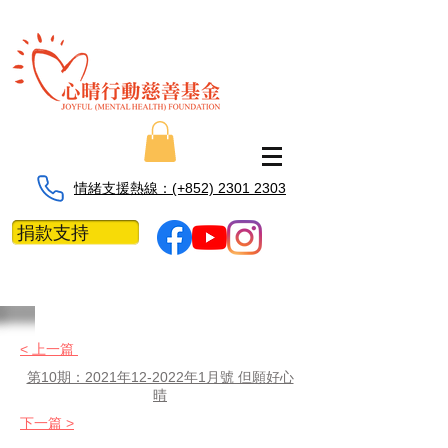
情緒支援熱線：​​(+852) 2301 2303
捐款支持
< 上一篇
第10期：2021年12-2022年1月號 但願好心
晴
下一篇 >