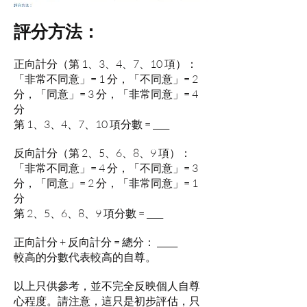
評分方法：
正向計分（第 1、3、4、7、10 項）：
「非常不同意」= 1 分，「不同意」= 2
分，「同意」= 3 分，「非常同意」= 4
分
第 1、3、4、7、10 項分數 = ____
反向計分（第 2、5、6、8、9 項）：
「非常不同意」= 4 分，「不同意」= 3
分，「同意」= 2 分，「非常同意」= 1
分
第 2、5、6、8、9 項分數 = ____
正向計分 + 反向計分 = 總分： _____
較高的分數代表較高的自尊。
以上只供參考，並不完全反映個人自尊
心程度。
請注意，這只是初步評估，只