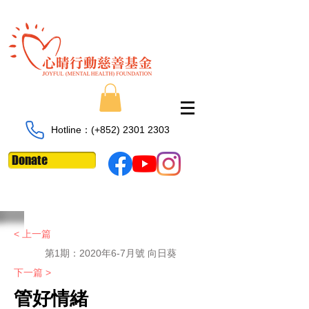
Hotline：​​(+852)
2301 2303
Donate
< 上一篇
第1期：2020年6-7月號 向日葵
下一篇 >
管好情緒