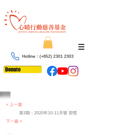
Hotline：​​(+852)
2301 2303
Donate
< 上一篇
第3期：2020年10-11月號 習慣
下一篇 >