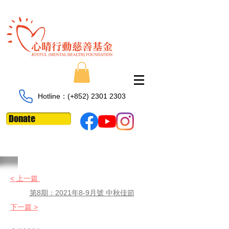
Hotline：​​(+852)
2301 2303
Donate
< 上一篇
第8期：2021年8-9月號 中秋佳節
下一篇 >