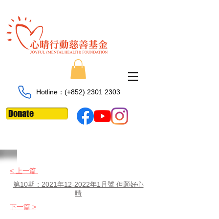
Hotline：​​(+852)
2301 2303
Donate
< 上一篇
第10期：2021年12-2022年1月號 但願好心
晴
下一篇 >