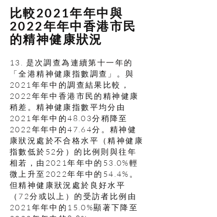
比較
2021年年中與
2022年年中香港市民
的精神健康狀況
13. 是次調查為連續第十一年的
「全港精神健康指數調查」。與
2021年年中的調查結果比較，
2022年年中香港市民的精神健康
稍差。精神健康指數平均分由
2021年年中的48.03分稍降至
2022年年中的47.64分。精神健
康狀況處於不合格水平（精神健康
指數低於52分）的比例則與往年
相若，由2021年年中的53.0%輕
微上升至2022年年中的54.4%。
但精神健康狀況處於良好水平
（72分或以上）的受訪者比例由
2021年年中的15.0%顯著下降至