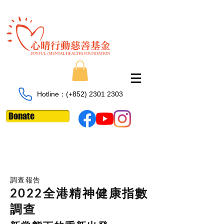
Hotline：​​(+852)
2301 2303
Donate
調查報告
2022全港精神健康指數
調查