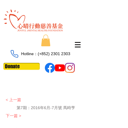
Hotline：​​(+852)
2301 2303
Donate
< 上一篇
第7期：
2016年6月-7月號 馬時亨
下一篇 >