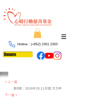
Hotline：​​(+852)
2301 2303
Donate
< 上一篇
第9期：2016年10-11月號 方力申
下一篇 >