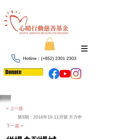
Hotline：​​(+852)
2301 2303
Donate
< 上一篇
第9期：2016年10-11月號 方力申
下一篇 >