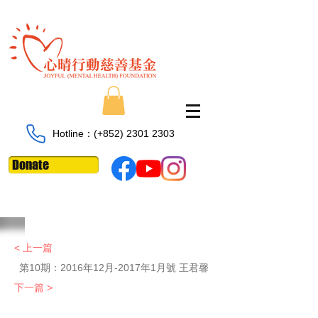
Hotline：​​(+852)
2301 2303
Donate
< 上一篇
第10期：
2016年12月-2017年1月號 王君馨
下一篇 >