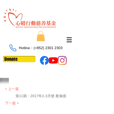
Hotline：​​(+852)
2301 2303
Donate
< 上一篇
第11期：
2017年2-3月號 蔡瀚億
下一篇 >