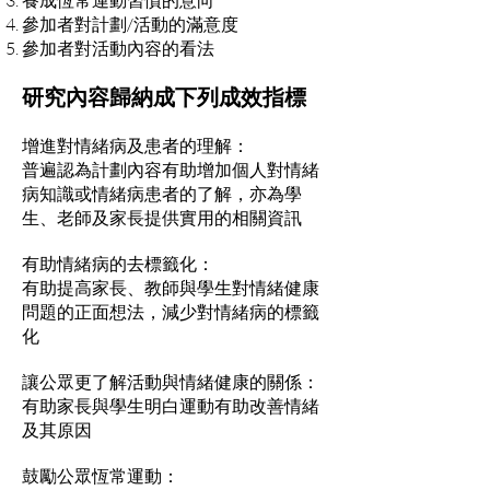
參加者對計劃/活動的滿意度
參加者對活動內容的看法
研究內容歸納成下列成效指標
增進對情緒病及患者的理解：
普遍認為計劃內容有助增加個人對情緒
病知識或情緒病患者的了解，亦為學
生、老師及家長提供實用的相關資訊
有助情緒病的去標籤化：
有助提高家長、教師與學生對情緒健康
問題的正面想法，減少對情緒病的標籤
化
讓公眾更了解活動與情緒健康的關係：
有助家長與學生明白運動有助改善情緒
及其原因
鼓勵公眾恆常運動：