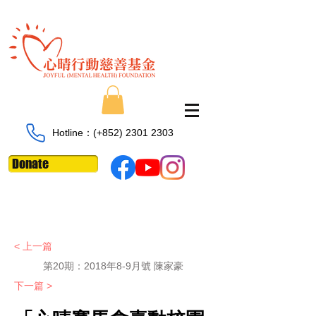
Hotline：​​(+852)
2301 2303
Donate
< 上一篇
第20期：2018年8-9月號 陳家豪
下一篇 >