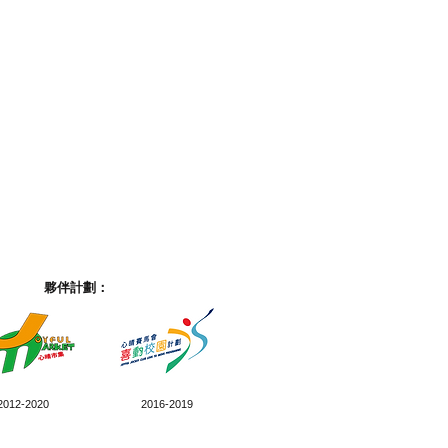
夥伴計劃：
2012-2020
2016-2019