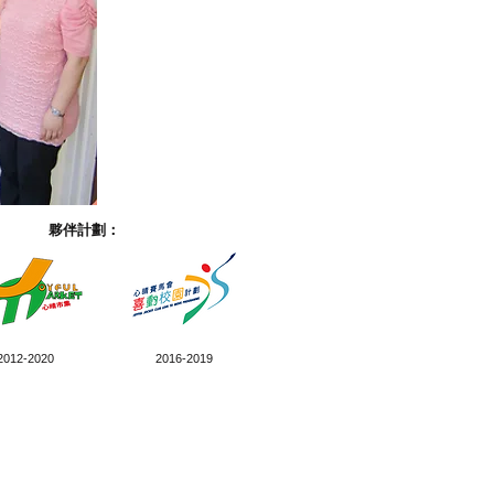
夥伴計劃：
2012-2020
2016-2019