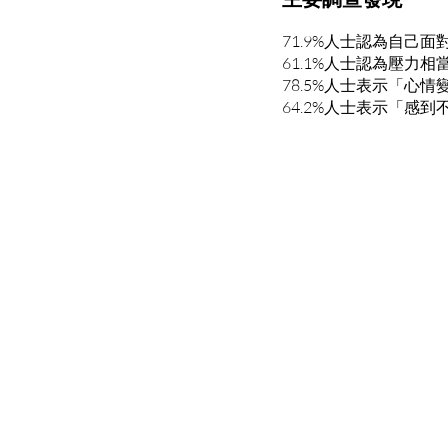
71.9%人士認為自己
61.1%人士認為壓力相
78.5%人士表示「心情
64.2%人士表示「感到