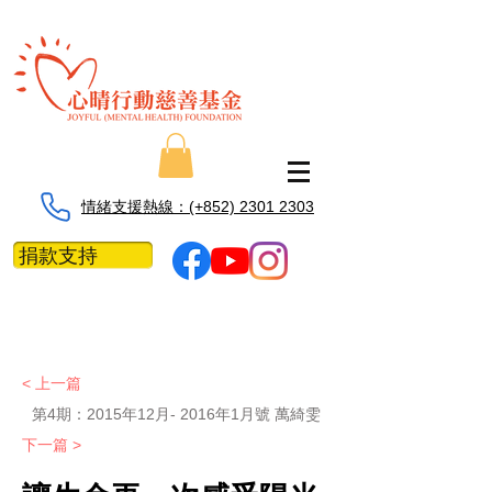
情緒支援熱線：​​(+852) 2301 2303
捐款支持
< 上一篇
第4期：
2015年12月- 2016年1月號 萬綺雯
下一篇 >