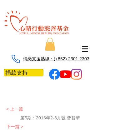
情緒支援熱線：​​(+852) 2301 2303
捐款支持
< 上一篇
第5期：2016年2-3月號 曾智華
下一篇 >