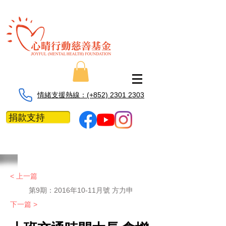
情緒支援熱線：​​(+852) 2301 2303
捐款支持
< 上一篇
第9期：2016年10-11月號 方力申
下一篇 >