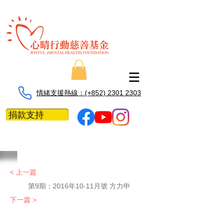
情緒支援熱線：​​(+852) 2301 2303
捐款支持
< 上一篇
第9期：2016年10-11月號 方力申
下一篇 >