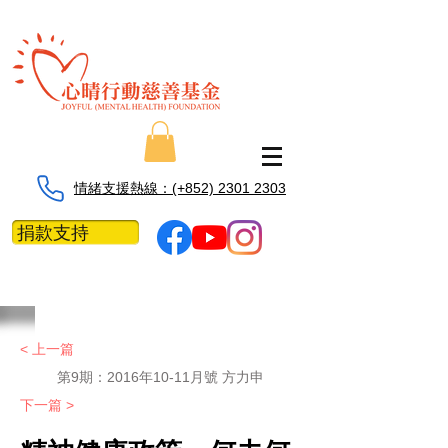
情緒支援熱線：​​(+852) 2301 2303
捐款支持
< 上一篇
第9期：2016年10-11月號 方力申
下一篇 >