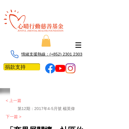
情緒支援熱線：​​(+852) 2301 2303
捐款支持
< 上一篇
第12期：2017年4-5月號 楊英偉
下一篇 >