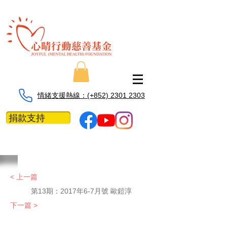
情緒支援熱線：​​(+852) 2301 2303
捐款支持
< 上一篇
第13期：2017年6-7月號 歐鎧淳
下一篇 >