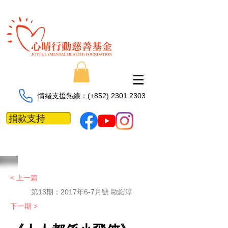
情緒支援熱線：​​(+852) 2301 2303
捐款支持
< 上一篇
第13期：2017年6-7月號 歐鎧淳
下一期 >