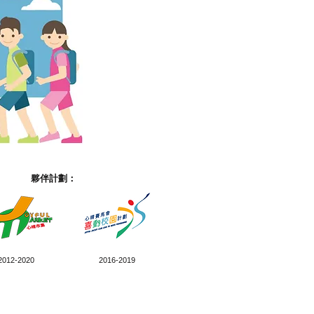
夥伴計劃：
2012-2020
2016-2019