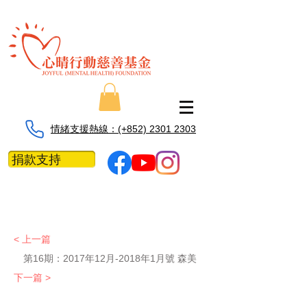
情緒支援熱線：​​(+852) 2301 2303
捐款支持
< 上一篇
第16期：2017年12月-2018年1月號 森美
下一篇 >