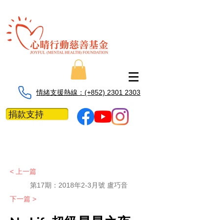
情緒支援熱線：​​(+852) 2301 2303
捐款支持
< 上一篇
第17期：2018年2-3月號 盧巧音
下一篇 >