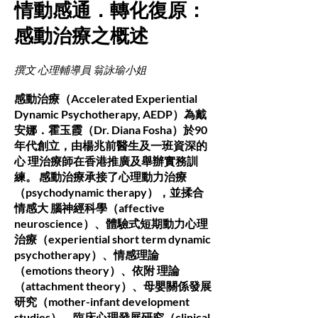
情動感通．轉化復原：
感動治療之概述
撰文 心理輔導員 翁詠瑜小姐
感動治療（Accelerated Experiential
Dynamic Psychotherapy, AEDP）為戴
安娜．霍玉霞（Dr. Diana Fosha）於90
年代創立，由楊兆前醫生及一班資深的
心 理治療師在香港推廣及舉辦實務訓
練。 感動治療承接了心理動力治療
（psychodynamic therapy），並揉合
情感大 腦神經科學（affective
neuroscience）、體驗式短期動力心理
治療（experiential short term dynamic
psychotherapy）、情感理論
（emotions theory）、依附 理論
（attachment theory）、母嬰關係發展
研究（mother-infant development
studies）、臨床心理發展研究（clinical