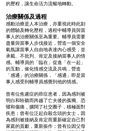
的歷程，讓生命活力流暢地轉動。
治療關係及過程
感動治療是人本治療，亦重視此時此刻
的體驗及轉化歷程，過程中輔導員與當
事人的治療關係至為重要。輔導員需要
盡量與當事人步伐接近，營造一個安全
氣氛讓當事人自由地表達內心感受，並
承載、不批判、肯定及接納當事人的情
感。輔導員的「臨在」促進「在一起」
的互動，催化情感交流及共鳴，營造
「感通」的治療關係，「感通」即是當
事人感受到輔導員感覺到他的情感。
曾有位焦慮症的癌症患者，因為感到被
明白和聆聽而跨越了亡夫後的孤獨、恐
懼和傷痛，擴闊了社交圈子，積極面對
疾患；曾有位泛起自殺念頭的女士，因
為感到被接納及肯定而重新確定自己對
家庭的貢獻，重新振作；曾有位因父母