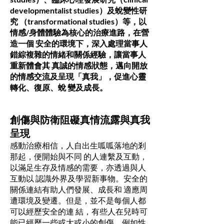
developmentalist studies）及蛻變性研
究 （transformational studies）等，以
情感/身體體驗為核心的治療進路，在營
造一個 安全的環境下，深入處理當事人
錯綜複雜的情緒和關係經驗，讓當事人
重新體會其 真誠的情感狀態，邁向開放
的情感交流及呈現「真我」，促進心靈
轉化、復原、蛻 變及成長。
創傷與防衛阻礙真情流露與真我
呈現
感動治療相信，人自出生呱呱落地的剎
那起，便開始與不同 的人連繫及互動，
以滿足生存及情感的需要，亦透過與人
互動以 認識外界及學習新事物。安全的
關係連結有助人們發展、成長和 適應周
遭環境及變遷。但是，並不是每個人都
可以經歷安全的連 結，有些人在兒時可
能已經歷一些或大或小的創傷，例如性