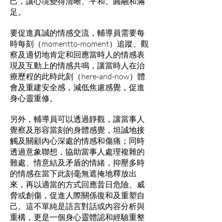
己，讓心境變得清晰、平和、圓融和滿
足。
要促進真誠的情感交流，輔導員需要每
時每刻（momentto-moment）追蹤、觀
察及適切地肯定和回應當時人的情感表
現及互動上的情感共鳴，讓當時人在治
療歷程的此時此刻（here-and-now）體
會及重建安全感，減低焦慮感覺，促進
身心靈重修。
另外，輔導員可以透過靜觀，讓當事人
覺察及形容當刻的身體感覺，坦誠地接
觸及關顧內心深處的情感和傷痛；同時
透過意象聯想，協助當事人處理複雜的
難處、情意結及矛盾的情緒，抑壓多時
的情感在當下此刻毫無遮掩地釋放出
來，再以適當的方式回應昔日危險、威
脅或創傷，促進人際關係復和及重塑自
己。這不單純是語言對話或內容分析與
重構，更是一個身心靈體認和經驗重整