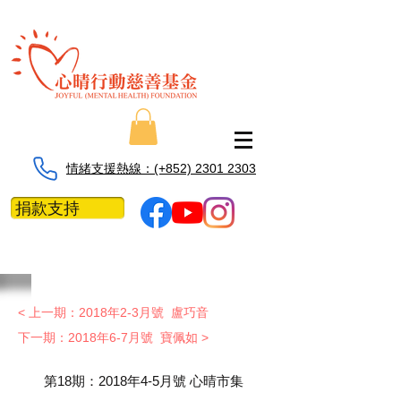
情緒支援熱線：​​(+852) 2301 2303
捐款支持
< 上一期：2018年2-3月號 盧巧音
下一期：2018年6-7月號 寶佩如 >
​第18期：2018年4-5月號 心晴市集