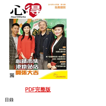
PDF完整版
目錄