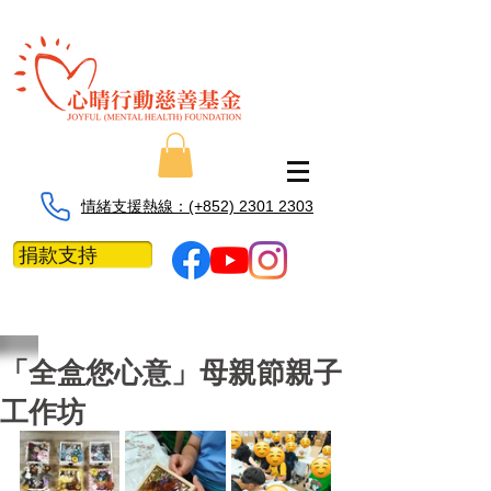
情緒支援熱線：​​(+852) 2301 2303
捐款支持
「全盒您心意」母親節親子
工作坊