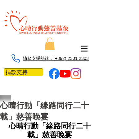
情緒支援熱線：​​(+852) 2301 2303
捐款支持
心晴行動「緣路同行二十
載」慈善晚宴
心晴行動「緣路同行二十
載」慈善晚宴