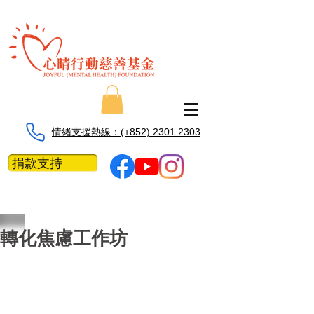
情緒支援熱線：​​(+852) 2301 2303
捐款支持
轉化焦慮工作坊