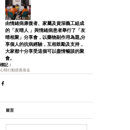
由情緒病康復者、家屬及資深義工組成
的「友晴人 」與情緒病患者舉行了「友
晴相聚」分享會，以藥物副作用為題,分
享個人的抗病經驗，互相鼓勵及支持， 
大家都十分享受這個可以盡情暢談的聚
會。
標記：
心晴行動慈善基金
留言