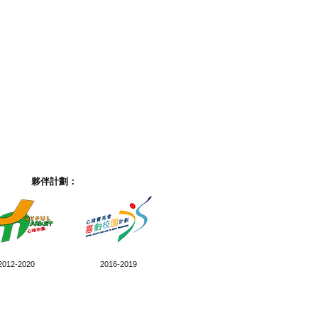
夥伴計劃：
2012-2020
2016-2019