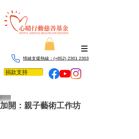
情緒支援熱線：​​(+852) 2301 2303
捐款支持
加開：親子藝術工作坊