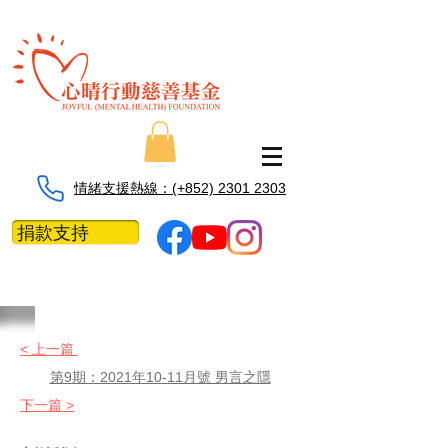
情緒支援熱線：​​(+852) 2301 2303
捐款支持
< 上一篇
第9期：2021年10-11月號 男言之隱
下一篇 >