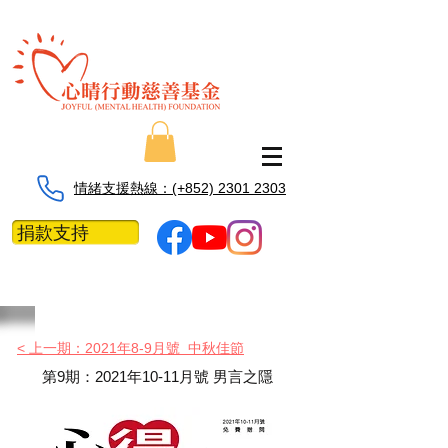
情緒支援熱線：​​(+852) 2301 2303
捐款支持
< 上一期：2021年8-9月號 中秋佳節
​第9期：2021年10-11月號 男言之隱