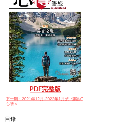
PDF完整版
下一期：2021年12月-2022年1月號 但願好
心晴 >
目錄