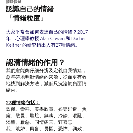
​情緒快遞
認識自己的情緒
「情緒粒度」
大家平常會如何表達自己的情緒？2017
年，心理學教授 Alan Cowen 和 Dacher
Keltner 的研究指出人有27種情緒。
認清情緒的作用？
我們愈能夠仔細分辨及定義自我情緒，
愈準確地判斷情緒的來源，從而更有效
地找到解決方法，減低只沉淪於負面情
緒內。
27種情緒包括：
欽佩、崇拜、美學欣賞、娛樂消遣、焦
慮、敬畏、尷尬、無聊、冷靜、混亂、
渴望、厭惡、同情痛苦、狂喜忘
我、嫉妒、興奮、畏懼、恐怖、興致、