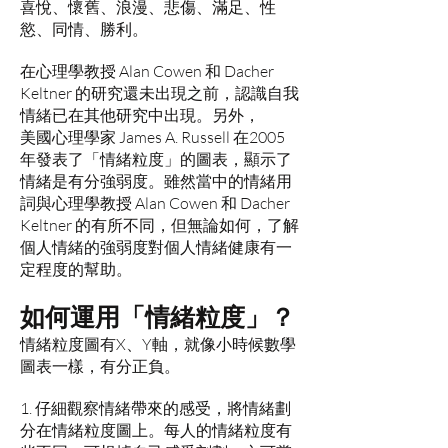
喜悅、懷舊、浪漫、悲傷、滿足、性
慾、同情、勝利。
在心理學教授 Alan Cowen 和 Dacher
Keltner 的研究還未出現之前，認識自我
情緒已在其他研究中出現。另外，
美國心理學家 James A. Russell 在2005
年發表了「情緒粒度」的圖表，顯示了
情緒是有分強弱度。雖然當中的情緒用
詞與心理學教授 Alan Cowen 和 Dacher
Keltner 的有所不
同，但無論如何，了解
個人情緒的強弱度對個人情緒健康有一
定程度的幫助。
如何運用「情緒粒度」？
情緒粒度圖有X、Y軸，就像小時候數學
圖表一樣，有分正負。
1. 仔細觀察情緒帶來的感受，將情緒劃
分在情緒粒度圖上。每人的情緒粒度有