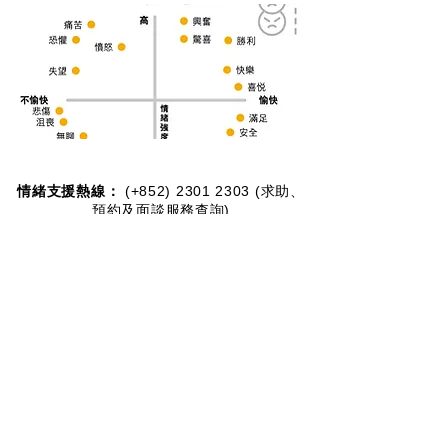
情緒支援熱線：​​
(+852)
2301 2303
(求助、
預約及面談服務查詢)
捐款查詢：
(+852)
3690 1000
一般查詢：
(+852)
2947 8669
電郵地址：
joyful@jmhf.org
地址：
香港九龍新蒲崗五芳街10號新寶中心10樓
1001-1003室
(鄰近港鐵鑽石山站)
慈善團體編號：
91/7268
夥伴計劃：