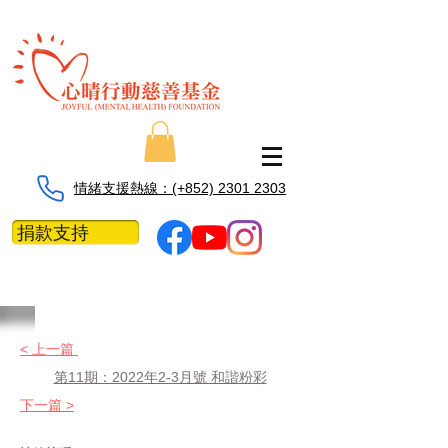
情緒支援熱線：​​(+852) 2301 2303
捐款支持
< 上一篇
第11期：2022年2-3月號 和諧粉彩
下一篇 >