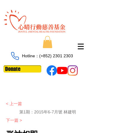
Hotline：​​(+852)
2301 2303
Donate
< 上一篇
第1期：
2015年6-7月號 林建明
下一篇 >