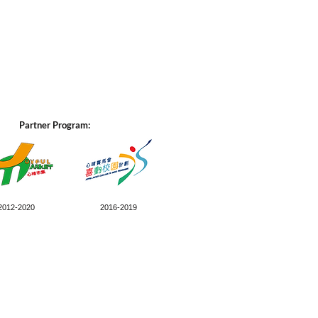
Partner Program:
2012-2020
2016-2019