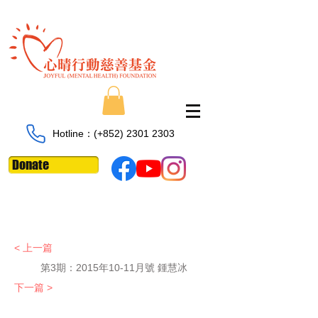
Hotline：​​(+852)
2301 2303
Donate
< 上一篇
第3期：
2015年10-11月號 鍾慧冰
下一篇 >