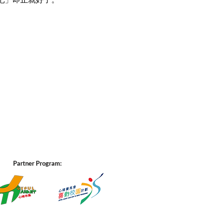
Partner Program: